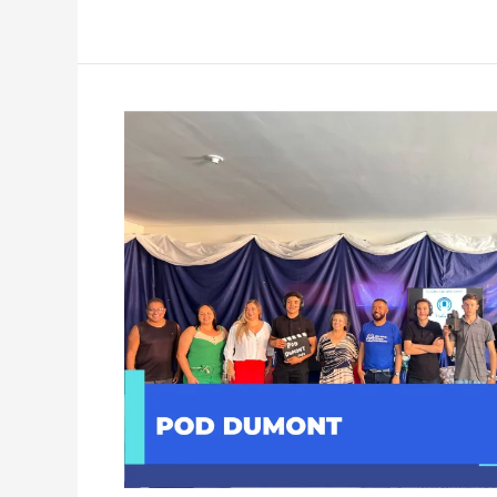
POD
DUMONT