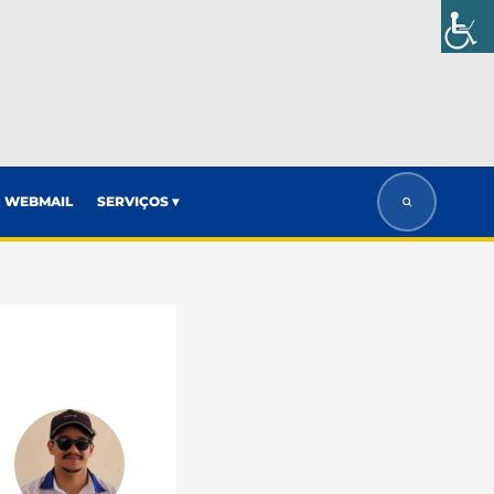
WEBMAIL
SERVIÇOS ▾