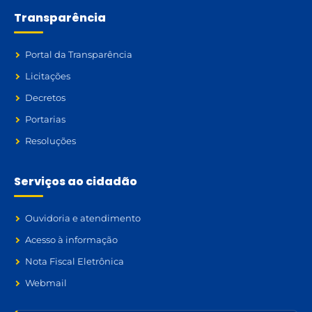
Transparência
Portal da Transparência
Licitações
Decretos
Portarias
Resoluções
Serviços ao cidadão
Ouvidoria e atendimento
Acesso à informação
Nota Fiscal Eletrônica
Webmail