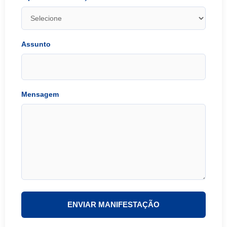
Assunto
Mensagem
ENVIAR MANIFESTAÇÃO