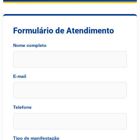
Formulário de Atendimento
Nome completo
E-mail
Telefone
Tipo de manifestação