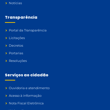
Notícias
Transparência
Portal da Transparência
Licitações
Decretos
Portarias
Resoluções
Serviços ao cidadão
Ouvidoria e atendimento
Acesso à informação
Nota Fiscal Eletrônica