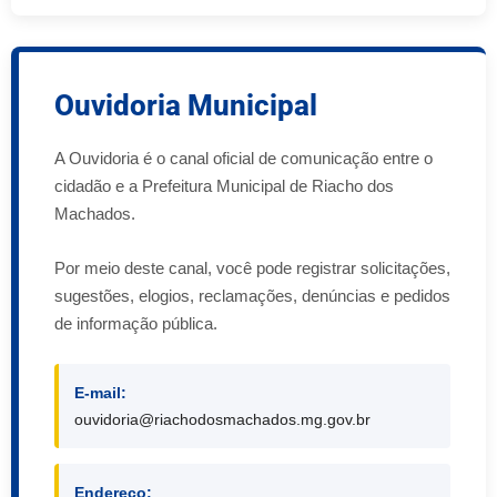
Ouvidoria Municipal
A Ouvidoria é o canal oficial de comunicação entre o
cidadão e a Prefeitura Municipal de Riacho dos
Machados.
Por meio deste canal, você pode registrar solicitações,
sugestões, elogios, reclamações, denúncias e pedidos
de informação pública.
E-mail:
ouvidoria@riachodosmachados.mg.gov.br
Endereço: