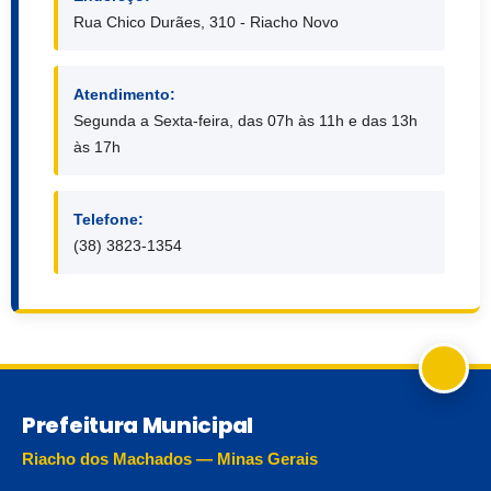
Rua Chico Durães, 310 - Riacho Novo
Atendimento:
Segunda a Sexta-feira, das 07h às 11h e das 13h
às 17h
Telefone:
(38) 3823-1354
Prefeitura Municipal
Riacho dos Machados — Minas Gerais