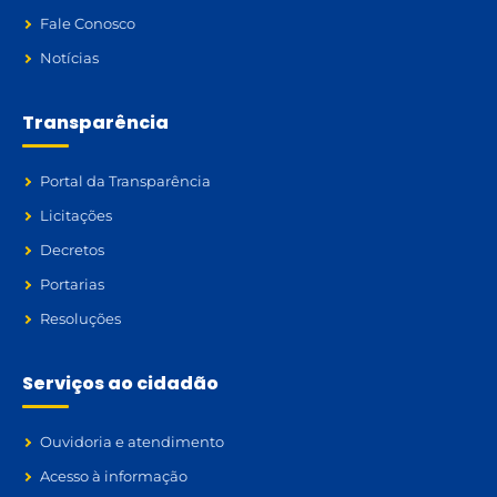
Fale Conosco
Notícias
Transparência
Portal da Transparência
Licitações
Decretos
Portarias
Resoluções
Serviços ao cidadão
Ouvidoria e atendimento
Acesso à informação