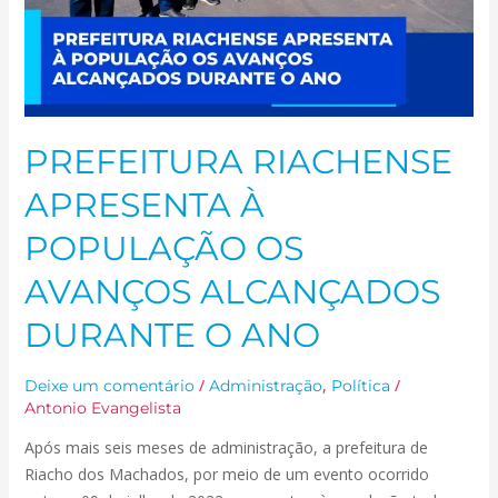
DURANTE
O
ANO
PREFEITURA RIACHENSE
APRESENTA À
POPULAÇÃO OS
AVANÇOS ALCANÇADOS
DURANTE O ANO
/
,
/
Deixe um comentário
Administração
Política
Antonio Evangelista
Após mais seis meses de administração, a prefeitura de
Riacho dos Machados, por meio de um evento ocorrido