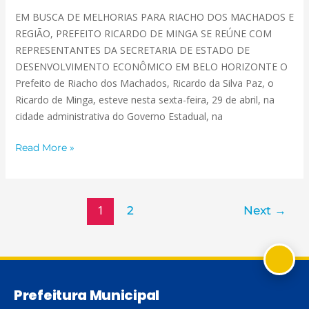
EM BUSCA DE MELHORIAS PARA RIACHO DOS MACHADOS E
REGIÃO, PREFEITO RICARDO DE MINGA SE REÚNE COM
REPRESENTANTES DA SECRETARIA DE ESTADO DE
DESENVOLVIMENTO ECONÔMICO EM BELO HORIZONTE O
Prefeito de Riacho dos Machados, Ricardo da Silva Paz, o
Ricardo de Minga, esteve nesta sexta-feira, 29 de abril, na
cidade administrativa do Governo Estadual, na
Read More »
1
2
Next
→
Prefeitura Municipal