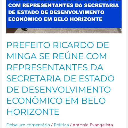
DE
ESTADO
DE
DESENVOLVIMENTO
ECONÔMICO
EM
PREFEITO RICARDO DE
BELO
MINGA SE REÚNE COM
HORIZONTE
REPRESENTANTES DA
SECRETARIA DE ESTADO
DE DESENVOLVIMENTO
ECONÔMICO EM BELO
HORIZONTE
/
/
Deixe um comentário
Política
Antonio Evangelista