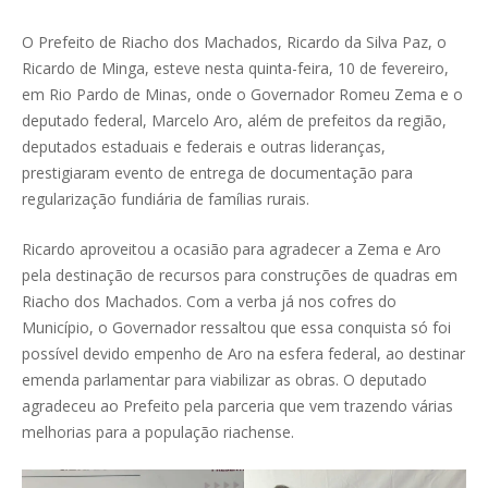
O Prefeito de Riacho dos Machados, Ricardo da Silva Paz, o
Ricardo de Minga, esteve nesta quinta-feira, 10 de fevereiro,
em Rio Pardo de Minas, onde o Governador Romeu Zema e o
deputado federal, Marcelo Aro, além de prefeitos da região,
deputados estaduais e federais e outras lideranças,
prestigiaram evento de entrega de documentação para
regularização fundiária de famílias rurais.
Ricardo aproveitou a ocasião para agradecer a Zema e Aro
pela destinação de recursos para construções de quadras em
Riacho dos Machados. Com a verba já nos cofres do
Município, o Governador ressaltou que essa conquista só foi
possível devido empenho de Aro na esfera federal, ao destinar
emenda parlamentar para viabilizar as obras. O deputado
agradeceu ao Prefeito pela parceria que vem trazendo várias
melhorias para a população riachense.