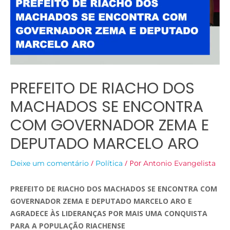
PREFEITO DE RIACHO DOS
MACHADOS SE ENCONTRA
COM GOVERNADOR ZEMA E
DEPUTADO MARCELO ARO
/
/ Por
Deixe um comentário
Política
Antonio Evangelista
PREFEITO DE RIACHO DOS MACHADOS SE ENCONTRA COM
GOVERNADOR ZEMA E DEPUTADO MARCELO ARO E
AGRADECE ÀS LIDERANÇAS POR MAIS UMA CONQUISTA
PARA A POPULAÇÃO RIACHENSE