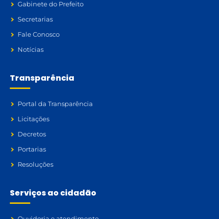
Gabinete do Prefeito
Secretarias
Fale Conosco
Notícias
Transparência
Portal da Transparência
Licitações
Decretos
Portarias
Resoluções
Serviços ao cidadão
Ouvidoria e atendimento