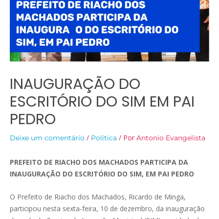
INAUGURAÇÃO DO
ESCRITÓRIO DO SIM EM PAI
PEDRO
/
/ Por
Deixe um comentário
Política
Antonio Evangelista
PREFEITO DE RIACHO DOS MACHADOS PARTICIPA DA
INAUGURAÇÃO DO ESCRITÓRIO DO SIM, EM PAI PEDRO
O Prefeito de Riacho dos Machados, Ricardo de Minga,
participou nesta sexta-feira, 10 de dezembro, da inauguração