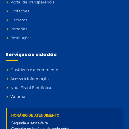
Portal da Transparência
Licitações
Decretos
Portarias
Resoluções
Serviços ao cidadão
Ouvidoria e atendimento
Acesso à informação
Nota Fiscal Eletrônica
Webmail
HORÁRIO DE ATENDIMENTO
Segunda a sexta-feira
Consulte os horários de cada setor.