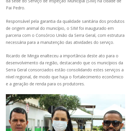
da sede do Serviço de Inspeção Municipal (SIM) na cidade de
Pai Pedro.
Responsável pela garantia da qualidade sanitária dos produtos
de origem animal do município, o SIM foi inaugurado em
parceria com o Consórcio União da Serra Geral, com estrutura
necessária para a manutenção das atividades do serviço.
Ricardo de Minga enalteceu a importância deste ato para o
desenvolvimento da região, destacando que os municípios da
Serra Geral consorciados estão consolidando estes serviços a
nível regional, de modo que haja o fortalecimento econômico
e a geração de renda para os produtores.