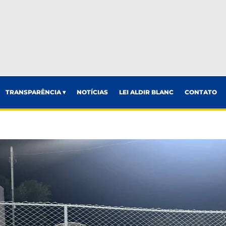
TRANSPARÊNCIA ▾
NOTÍCIAS
LEI ALDIR BLANC
CONTATO