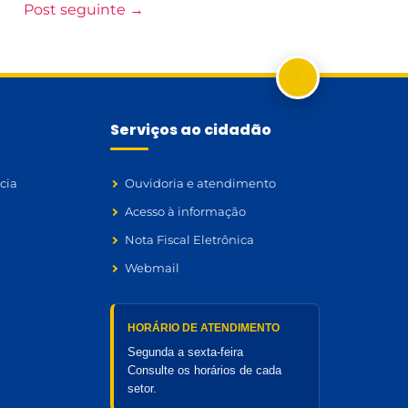
Post seguinte
→
Serviços ao cidadão
cia
Ouvidoria e atendimento
Acesso à informação
Nota Fiscal Eletrônica
Webmail
HORÁRIO DE ATENDIMENTO
Segunda a sexta-feira
Consulte os horários de cada
setor.