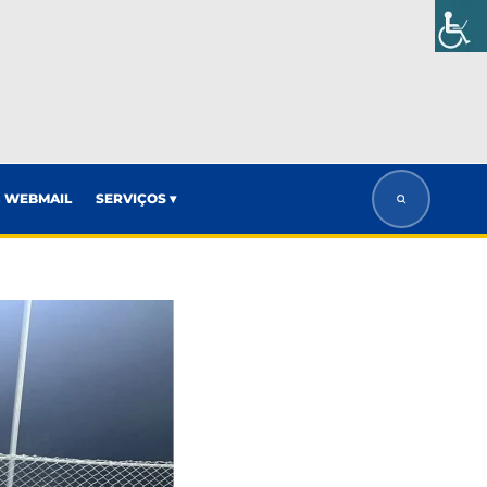
WEBMAIL
SERVIÇOS ▾