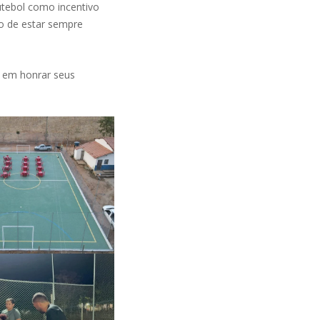
tebol como incentivo
o de estar sempre
em honrar seus