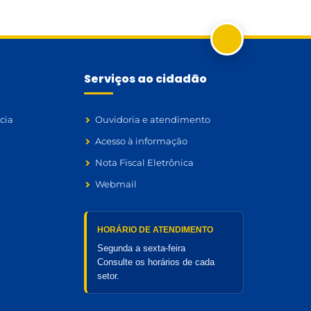
Serviços ao cidadão
cia
Ouvidoria e atendimento
Acesso à informação
Nota Fiscal Eletrônica
Webmail
HORÁRIO DE ATENDIMENTO
Segunda a sexta-feira
Consulte os horários de cada
setor.