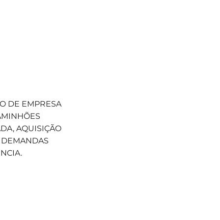
ÃO DE EMPRESA
AMINHÕES
DA, AQUISIÇÃO
R DEMANDAS
NCIA.