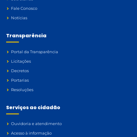
Fale Conosco
Notícias
Transparência
Portal da Transparência
Licitações
Decretos
Portarias
Resoluções
Serviços ao cidadão
Ouvidoria e atendimento
Acesso à informação