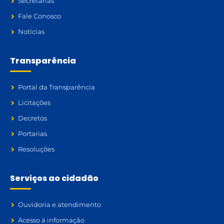
Secretarias
Fale Conosco
Notícias
Transparência
Portal da Transparência
Licitações
Decretos
Portarias
Resoluções
Serviços ao cidadão
Ouvidoria e atendimento
Acesso à informação