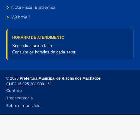
Nota Fiscal Eletrônica
Webmail
HORÁRIO DE ATENDIMENTO
Segunda a sexta-feira
Consulte os horários de cada setor.
© 2026
Prefeitura Municipal de Riacho dos Machados
CNPJ 16.925.208/0001-51
Contato
Transparência
Sobre o município