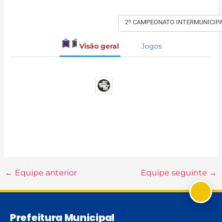
2º CAMPEONATO INTERMUNICIP
Visão geral
Jogos
←
Equipe anterior
Equipe seguinte
→
Prefeitura Municipal