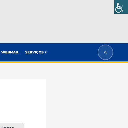
WEBMAIL
SERVIÇOS ▾