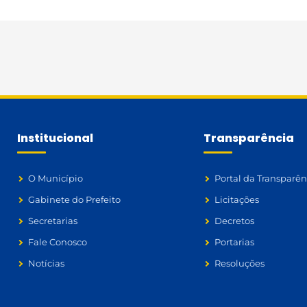
Institucional
Transparência
O Município
Portal da Transparên
Gabinete do Prefeito
Licitações
Secretarias
Decretos
Fale Conosco
Portarias
Notícias
Resoluções