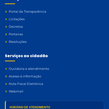
Portal da Transparência
Licitações
Decretos
Portarias
Resoluções
Serviços ao cidadão
Ouvidoria e atendimento
Acesso à informação
Nota Fiscal Eletrônica
Webmail
HORÁRIO DE ATENDIMENTO