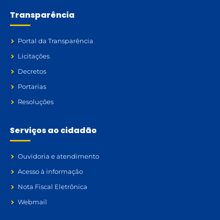
Transparência
Portal da Transparência
Licitações
Decretos
Portarias
Resoluções
Serviços ao cidadão
Ouvidoria e atendimento
Acesso à informação
Nota Fiscal Eletrônica
Webmail