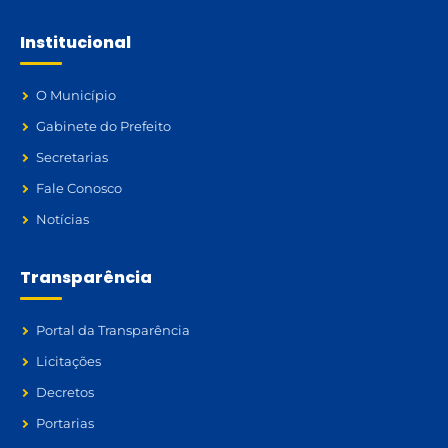
Institucional
O Município
Gabinete do Prefeito
Secretarias
Fale Conosco
Notícias
Transparência
Portal da Transparência
Licitações
Decretos
Portarias