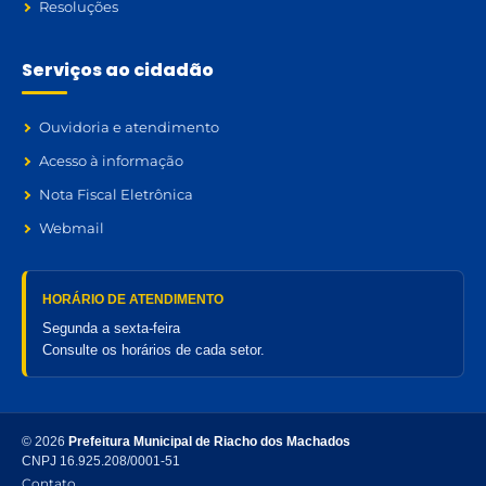
Resoluções
Serviços ao cidadão
Ouvidoria e atendimento
Acesso à informação
Nota Fiscal Eletrônica
Webmail
HORÁRIO DE ATENDIMENTO
Segunda a sexta-feira
Consulte os horários de cada setor.
© 2026
Prefeitura Municipal de Riacho dos Machados
CNPJ 16.925.208/0001-51
Contato