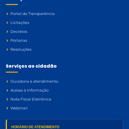
Portal da Transparência
Licitações
Decretos
Portarias
Resoluções
Serviços ao cidadão
Ouvidoria e atendimento
Acesso à informação
Nota Fiscal Eletrônica
Webmail
HORÁRIO DE ATENDIMENTO