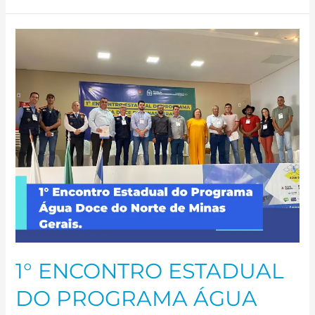
1°
ENCONTRO
ESTADUAL
DO
PROGRAMA
ÁGUA
DOCE
DO
NORTE
DE
MINAS
GERAIS.
1° ENCONTRO ESTADUAL
DO PROGRAMA ÁGUA