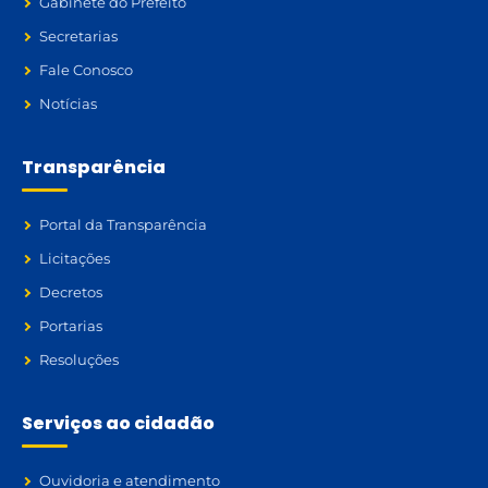
Gabinete do Prefeito
Secretarias
Fale Conosco
Notícias
Transparência
Portal da Transparência
Licitações
Decretos
Portarias
Resoluções
Serviços ao cidadão
Ouvidoria e atendimento