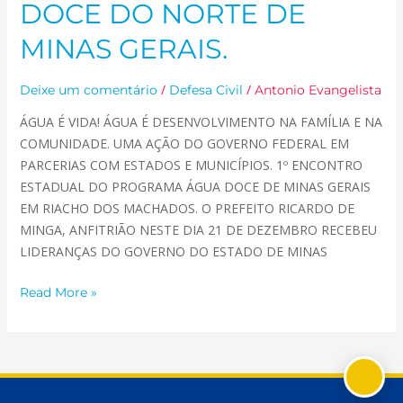
DOCE DO NORTE DE
MINAS GERAIS.
/
/
Deixe um comentário
Defesa Civil
Antonio Evangelista
ÁGUA É VIDA! ÁGUA É DESENVOLVIMENTO NA FAMÍLIA E NA
COMUNIDADE. UMA AÇÃO DO GOVERNO FEDERAL EM
PARCERIAS COM ESTADOS E MUNICÍPIOS. 1º ENCONTRO
ESTADUAL DO PROGRAMA ÁGUA DOCE DE MINAS GERAIS
EM RIACHO DOS MACHADOS. O PREFEITO RICARDO DE
MINGA, ANFITRIÃO NESTE DIA 21 DE DEZEMBRO RECEBEU
LIDERANÇAS DO GOVERNO DO ESTADO DE MINAS
Read More »