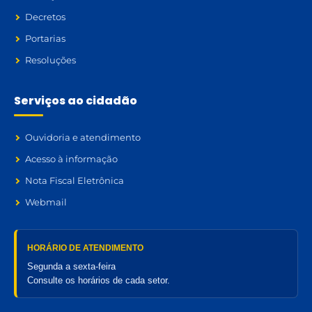
Decretos
Portarias
Resoluções
Serviços ao cidadão
Ouvidoria e atendimento
Acesso à informação
Nota Fiscal Eletrônica
Webmail
HORÁRIO DE ATENDIMENTO
Segunda a sexta-feira
Consulte os horários de cada setor.