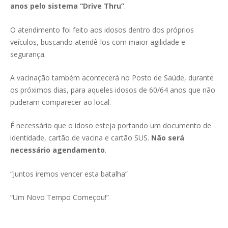
anos pelo sistema “Drive Thru”
.
O atendimento foi feito aos idosos dentro dos próprios
veículos, buscando atendê-los com maior agilidade e
segurança.
A vacinação também acontecerá no Posto de Saúde, durante
os próximos dias, para aqueles idosos de 60/64 anos que não
puderam comparecer ao local.
É necessário que o idoso esteja portando um documento de
identidade, cartão de vacina e cartão SUS.
Não será
necessário agendamento
.
“Juntos iremos vencer esta batalha”
“Um Novo Tempo Começou!”