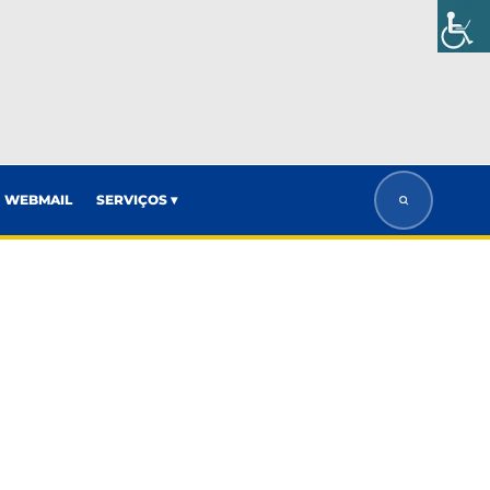
WEBMAIL
SERVIÇOS ▾