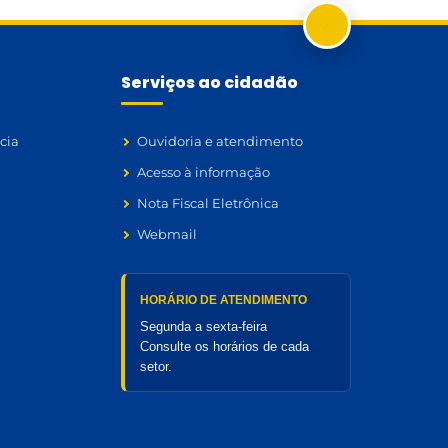
Serviços ao cidadão
cia
Ouvidoria e atendimento
Acesso à informação
Nota Fiscal Eletrônica
Webmail
HORÁRIO DE ATENDIMENTO
Segunda a sexta-feira
Consulte os horários de cada
setor.