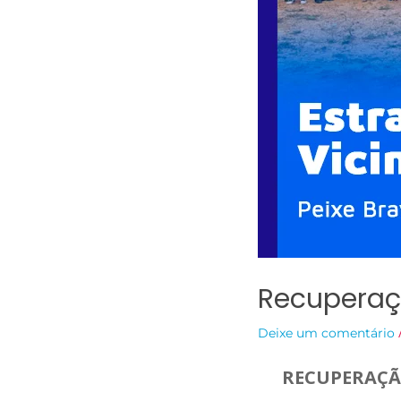
Recuperaçã
Deixe um comentário
RECUPERAÇÃO