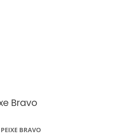
xe Bravo
PEIXE BRAVO