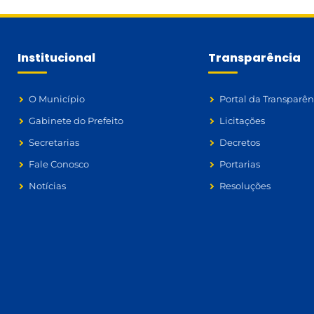
Institucional
Transparência
O Município
Portal da Transparên
Gabinete do Prefeito
Licitações
Secretarias
Decretos
Fale Conosco
Portarias
Notícias
Resoluções