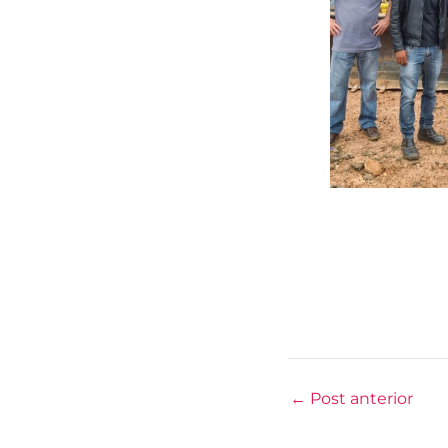
←
Post anterior