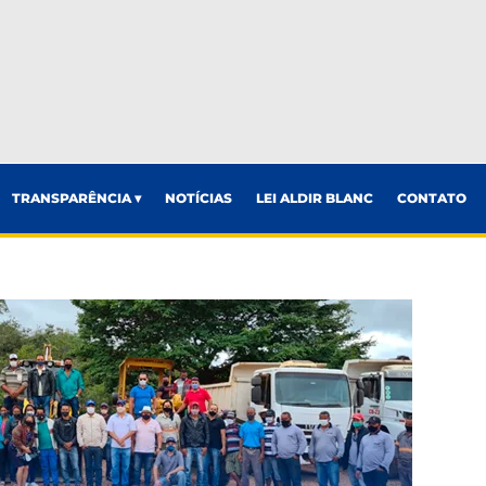
TRANSPARÊNCIA ▾
NOTÍCIAS
LEI ALDIR BLANC
CONTATO