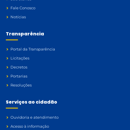
Fale Conosco
Notícias
Transparência
Portal da Transparência
Licitações
Decretos
Portarias
Resoluções
Serviços ao cidadão
Ouvidoria e atendimento
Acesso à informação