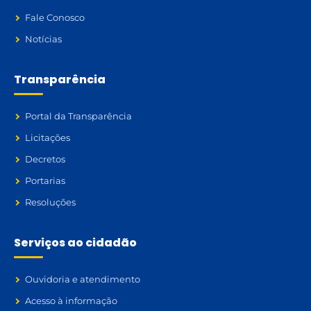
Fale Conosco
Notícias
Transparência
Portal da Transparência
Licitações
Decretos
Portarias
Resoluções
Serviços ao cidadão
Ouvidoria e atendimento
Acesso à informação