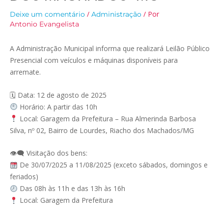
/
/ Por
Deixe um comentário
Administração
Antonio Evangelista
A Administração Municipal informa que realizará Leilão Público
Presencial com veículos e máquinas disponíveis para
arremate.
🗓 Data: 12 de agosto de 2025
Horário: A partir das 10h
Local: Garagem da Prefeitura – Rua Almerinda Barbosa
Silva, nº 02, Bairro de Lourdes, Riacho dos Machados/MG
👁‍🗨 Visitação dos bens:
De 30/07/2025 a 11/08/2025 (exceto sábados, domingos e
feriados)
Das 08h às 11h e das 13h às 16h
Local: Garagem da Prefeitura