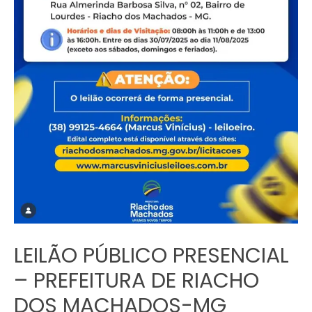
LEILÃO PÚBLICO PRESENCIAL
– PREFEITURA DE RIACHO
DOS MACHADOS-MG