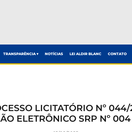
TRANSPARÊNCIA ▾
NOTÍCIAS
LEI ALDIR BLANC
CONTATO
CESSO LICITATÓRIO Nº 044/
ÃO ELETRÔNICO SRP Nº 004 