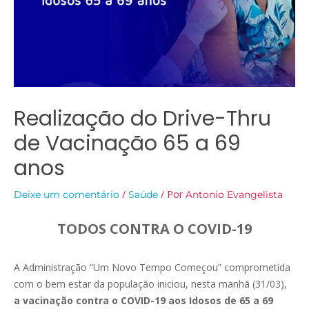
Realização do Drive-Thru
de Vacinação 65 a 69
anos
/
/ Por
Deixe um comentário
Saúde
Antonio Evangelista
TODOS CONTRA O COVID-19
A Administração “Um Novo Tempo Começou” comprometida
com o bem estar da população iniciou, nesta manhã (31/03),
a vacinação contra o COVID-19 aos Idosos de 65 a 69