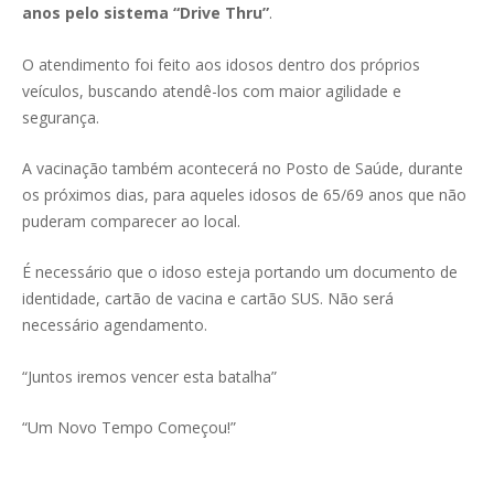
anos pelo sistema “Drive Thru”
.
O atendimento foi feito aos idosos dentro dos próprios
veículos, buscando atendê-los com maior agilidade e
segurança.
A vacinação também acontecerá no Posto de Saúde, durante
os próximos dias, para aqueles idosos de 65/69 anos que não
puderam comparecer ao local.
É necessário que o idoso esteja portando um documento de
identidade, cartão de vacina e cartão SUS. Não será
necessário agendamento.
“Juntos iremos vencer esta batalha”
“Um Novo Tempo Começou!”