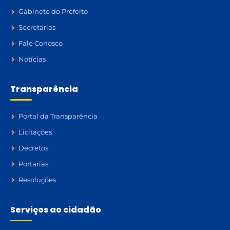
Gabinete do Prefeito
Secretarias
Fale Conosco
Notícias
Transparência
Portal da Transparência
Licitações
Decretos
Portarias
Resoluções
Serviços ao cidadão