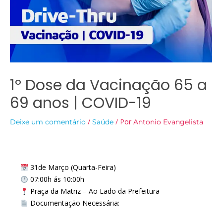
1º Dose da Vacinação 65 a
69 anos | COVID-19
/
/ Por
Deixe um comentário
Saúde
Antonio Evangelista
31de Março (Quarta-Feira)
07:00h ás 10:00h
Praça da Matriz – Ao Lado da Prefeitura
Documentação Necessária: