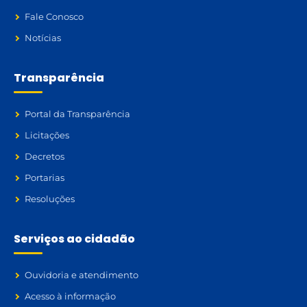
Fale Conosco
Notícias
Transparência
Portal da Transparência
Licitações
Decretos
Portarias
Resoluções
Serviços ao cidadão
Ouvidoria e atendimento
Acesso à informação