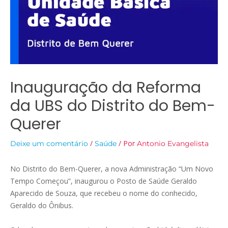
Inauguração da Reforma
da UBS do Distrito do Bem-
Querer
/
/ Por
Deixe um comentário
Saúde
Antonio Evangelista
No Distrito do Bem-Querer, a nova Administração “Um Novo
Tempo Começou”, inaugurou o Posto de Saúde Geraldo
Aparecido de Souza, que recebeu o nome do conhecido,
Geraldo do Ônibus.