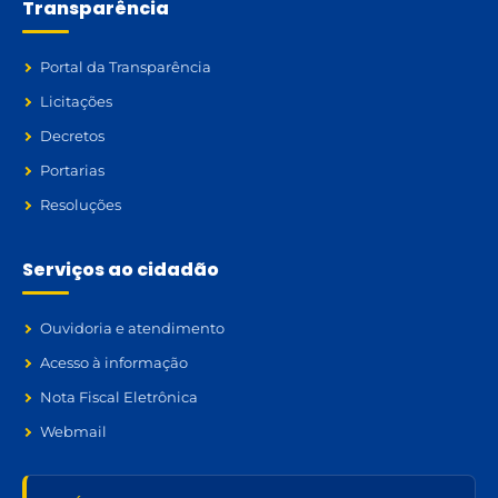
Transparência
Portal da Transparência
Licitações
Decretos
Portarias
Resoluções
Serviços ao cidadão
Ouvidoria e atendimento
Acesso à informação
Nota Fiscal Eletrônica
Webmail