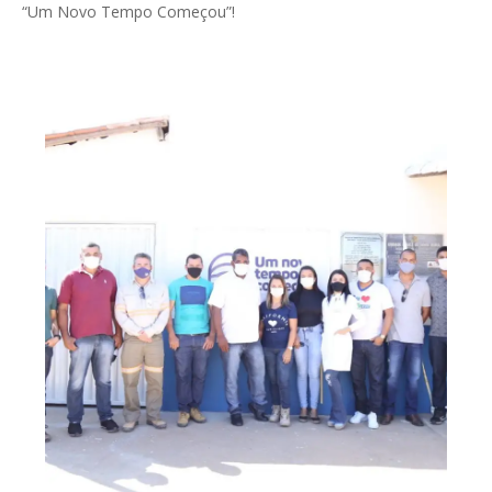
“Um Novo Tempo Começou”!