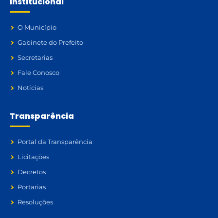
Institucional
O Município
Gabinete do Prefeito
Secretarias
Fale Conosco
Notícias
Transparência
Portal da Transparência
Licitações
Decretos
Portarias
Resoluções