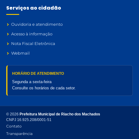
Serviços ao cidadão
Ouvidoria e atendimento
Acesso à informação
Nota Fiscal Eletrônica
Webmail
HORÁRIO DE ATENDIMENTO
Segunda a sexta-feira
Consulte os horários de cada setor.
© 2026
Prefeitura Municipal de Riacho dos Machados
CNPJ 16.925.208/0001-51
Contato
Transparência