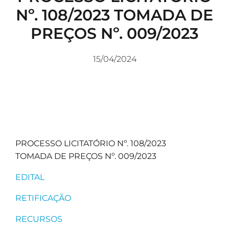
Nº. 108/2023 TOMADA DE
PREÇOS Nº. 009/2023
15/04/2024
PROCESSO LICITATÓRIO Nº. 108/2023
TOMADA DE PREÇOS Nº. 009/2023
EDITAL
RETIFICAÇÃO
RECURSOS