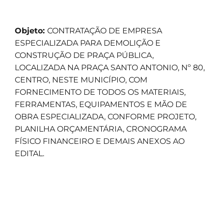
Objeto:
CONTRATAÇÃO DE EMPRESA
ESPECIALIZADA PARA DEMOLIÇÃO E
CONSTRUÇÃO DE PRAÇA PÚBLICA,
LOCALIZADA NA PRAÇA SANTO ANTONIO, Nº 80,
CENTRO, NESTE MUNICÍPIO, COM
FORNECIMENTO DE TODOS OS MATERIAIS,
FERRAMENTAS, EQUIPAMENTOS E MÃO DE
OBRA ESPECIALIZADA, CONFORME PROJETO,
PLANILHA ORÇAMENTÁRIA, CRONOGRAMA
FÍSICO FINANCEIRO E DEMAIS ANEXOS AO
EDITAL.