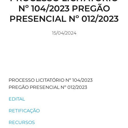
Nº 104/2023 PREGÃO
PRESENCIAL Nº 012/2023
15/04/2024
PROCESSO LICITATÓRIO Nº 104/2023
PREGÃO PRESENCIAL Nº 012/2023
EDITAL
RETIFICAÇÃO
RECURSOS