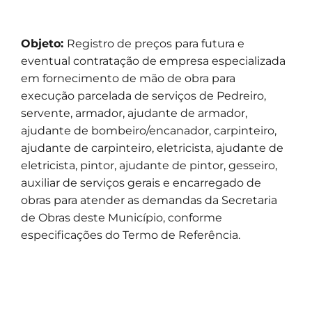
Objeto:
Registro de preços para futura e
eventual contratação de empresa especializada
em fornecimento de mão de obra para
execução parcelada de serviços de Pedreiro,
servente, armador, ajudante de armador,
ajudante de bombeiro/encanador, carpinteiro,
ajudante de carpinteiro, eletricista, ajudante de
eletricista, pintor, ajudante de pintor, gesseiro,
auxiliar de serviços gerais e encarregado de
obras para atender as demandas da Secretaria
de Obras deste Município, conforme
especificações do Termo de Referência.