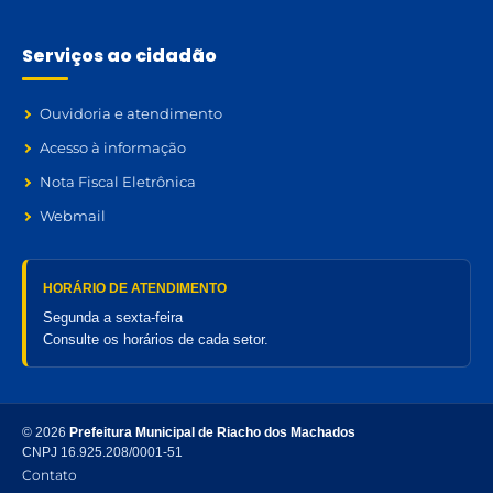
Serviços ao cidadão
Ouvidoria e atendimento
Acesso à informação
Nota Fiscal Eletrônica
Webmail
HORÁRIO DE ATENDIMENTO
Segunda a sexta-feira
Consulte os horários de cada setor.
© 2026
Prefeitura Municipal de Riacho dos Machados
CNPJ 16.925.208/0001-51
Contato