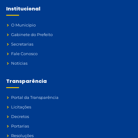
Institucional
O Município
Gabinete do Prefeito
Secretarias
Fale Conosco
Notícias
Transparência
Portal da Transparência
Licitações
Decretos
Portarias
Resoluções