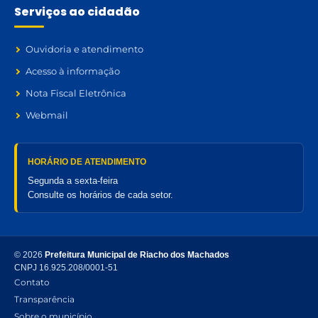
Serviços ao cidadão
Ouvidoria e atendimento
Acesso à informação
Nota Fiscal Eletrônica
Webmail
HORÁRIO DE ATENDIMENTO
Segunda a sexta-feira
Consulte os horários de cada setor.
© 2026
Prefeitura Municipal de Riacho dos Machados
CNPJ 16.925.208/0001-51
Contato
Transparência
Sobre o município