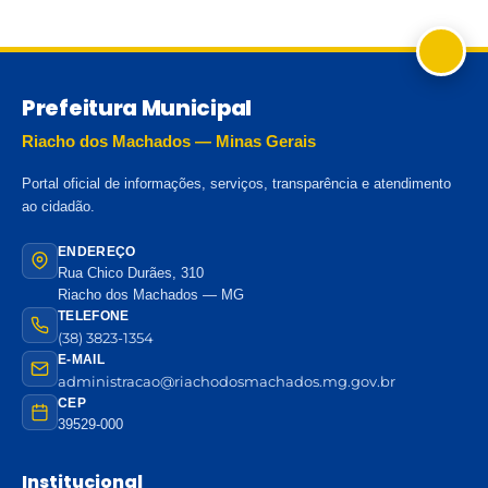
Prefeitura Municipal
Riacho dos Machados — Minas Gerais
Portal oficial de informações, serviços, transparência e atendimento
ao cidadão.
ENDEREÇO
Rua Chico Durães, 310
Riacho dos Machados — MG
TELEFONE
(38) 3823-1354
E-MAIL
administracao@riachodosmachados.mg.gov.br
CEP
39529-000
Institucional