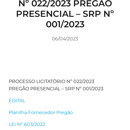
Nº 022/2023 PREGÃO
PRESENCIAL – SRP Nº
001/2023
06/04/2023
PROCESSO LICITATÓRIO Nº 022/2023
PREGÃO PRESENCIAL – SRP Nº 001/2023
EDITAL
Planilha Fornecedor Pregão
LEI Nº 603/2022