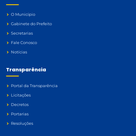
O Município
Gabinete do Prefeito
Secretarias
Fale Conosco
Notícias
Transparência
Portal da Transparência
Licitações
Decretos
Portarias
Resoluções