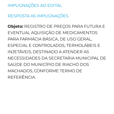
IMPUGNAÇÕES AO EDITAL
RESPOSTA AS IMPUGNAÇÕES
Objeto:
REGISTRO DE PREÇOS PARA FUTURA E
EVENTUAL AQUISIÇÃO DE MEDICAMENTOS
PARA FARMÁCIA BÁSICA, DE USO GERAL,
ESPECIAL E CONTROLADOS, TERMOLÁBEIS E
INJETÁVEIS, DESTINADO A ATENDER AS
NECESSIDADES DA SECRETARIA MUNICIPAL DE
SAÚDE DO MUNICÍPIO DE RIACHO DOS
MACHADOS, CONFORME TERMO DE
REFERÊNCIA.