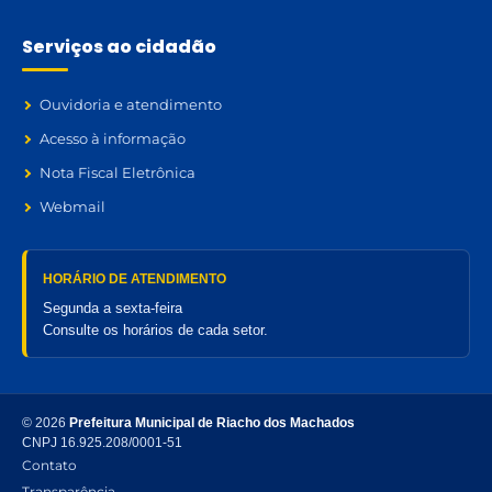
Serviços ao cidadão
Ouvidoria e atendimento
Acesso à informação
Nota Fiscal Eletrônica
Webmail
HORÁRIO DE ATENDIMENTO
Segunda a sexta-feira
Consulte os horários de cada setor.
© 2026
Prefeitura Municipal de Riacho dos Machados
CNPJ 16.925.208/0001-51
Contato
Transparência