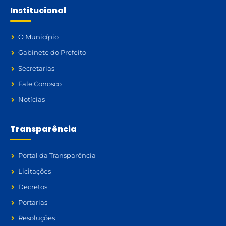
Institucional
O Município
Gabinete do Prefeito
Secretarias
Fale Conosco
Notícias
Transparência
Portal da Transparência
Licitações
Decretos
Portarias
Resoluções