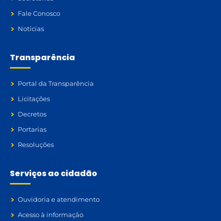
Fale Conosco
Notícias
Transparência
Portal da Transparência
Licitações
Decretos
Portarias
Resoluções
Serviços ao cidadão
Ouvidoria e atendimento
Acesso à informação