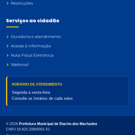
Resoluções
Serviços ao cidadão
Ouvidoria e atendimento
Acesso à informação
Nota Fiscal Eletrônica
Webmail
HORÁRIO DE ATENDIMENTO
Segunda a sexta-feira
Consulte os horários de cada setor.
© 2026
Prefeitura Municipal de Riacho dos Machados
CNPJ 16.925.208/0001-51