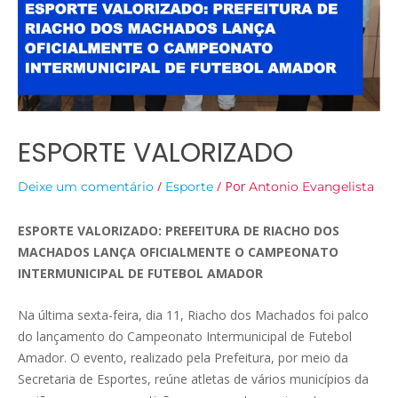
ESPORTE VALORIZADO
/
/ Por
Deixe um comentário
Esporte
Antonio Evangelista
ESPORTE VALORIZADO: PREFEITURA DE RIACHO DOS
MACHADOS LANÇA OFICIALMENTE O CAMPEONATO
INTERMUNICIPAL DE FUTEBOL AMADOR
Na última sexta-feira, dia 11, Riacho dos Machados foi palco
do lançamento do Campeonato Intermunicipal de Futebol
Amador. O evento, realizado pela Prefeitura, por meio da
Secretaria de Esportes, reúne atletas de vários municípios da