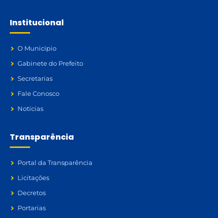
Institucional
O Município
Gabinete do Prefeito
Secretarias
Fale Conosco
Notícias
Transparência
Portal da Transparência
Licitações
Decretos
Portarias