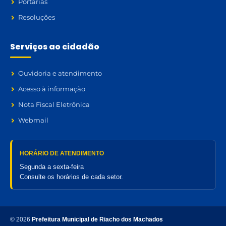
Portarias
Resoluções
Serviços ao cidadão
Ouvidoria e atendimento
Acesso à informação
Nota Fiscal Eletrônica
Webmail
HORÁRIO DE ATENDIMENTO
Segunda a sexta-feira
Consulte os horários de cada setor.
© 2026
Prefeitura Municipal de Riacho dos Machados