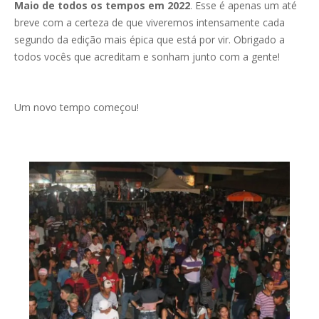
Maio de todos os tempos em 2022
. Esse é apenas um até
breve com a certeza de que viveremos intensamente cada
segundo da edição mais épica que está por vir. Obrigado a
todos vocês que acreditam e sonham junto com a gente!
Um novo tempo começou!