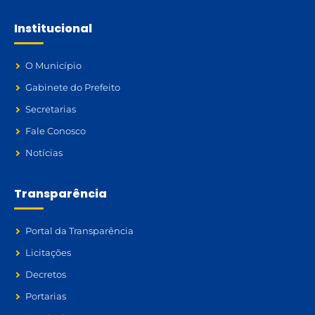
Institucional
O Município
Gabinete do Prefeito
Secretarias
Fale Conosco
Notícias
Transparência
Portal da Transparência
Licitações
Decretos
Portarias