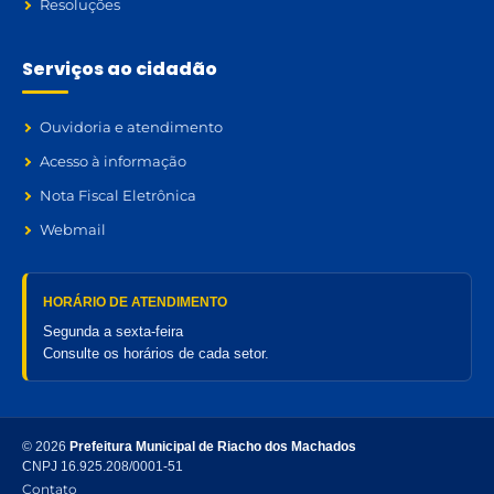
Resoluções
Serviços ao cidadão
Ouvidoria e atendimento
Acesso à informação
Nota Fiscal Eletrônica
Webmail
HORÁRIO DE ATENDIMENTO
Segunda a sexta-feira
Consulte os horários de cada setor.
© 2026
Prefeitura Municipal de Riacho dos Machados
CNPJ 16.925.208/0001-51
Contato