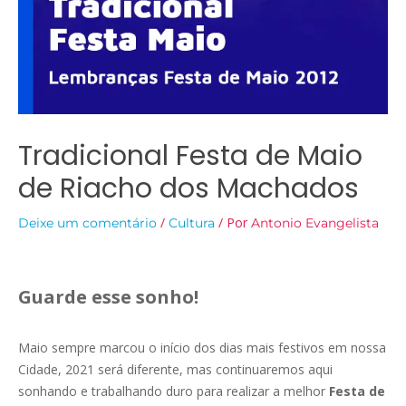
Tradicional Festa de Maio
de Riacho dos Machados
/
/ Por
Deixe um comentário
Cultura
Antonio Evangelista
Guarde esse sonho!
Maio sempre marcou o início dos dias mais festivos em nossa
Cidade, 2021 será diferente, mas continuaremos aqui
sonhando e trabalhando duro para realizar a melhor
Festa de