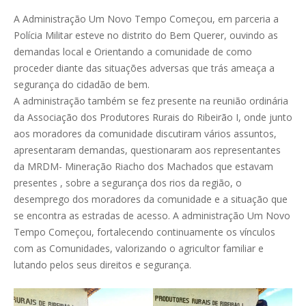
A Administração Um Novo Tempo Começou, em parceria a
Polícia Militar esteve no distrito do Bem Querer, ouvindo as
demandas local e Orientando a comunidade de como
proceder diante das situações adversas que trás ameaça a
segurança do cidadão de bem.
A administração também se fez presente na reunião ordinária
da Associação dos Produtores Rurais do Ribeirão I, onde junto
aos moradores da comunidade discutiram vários assuntos,
apresentaram demandas, questionaram aos representantes
da MRDM- Mineração Riacho dos Machados que estavam
presentes , sobre a segurança dos rios da região, o
desemprego dos moradores da comunidade e a situação que
se encontra as estradas de acesso. A administração Um Novo
Tempo Começou, fortalecendo continuamente os vínculos
com as Comunidades, valorizando o agricultor familiar e
lutando pelos seus direitos e segurança.