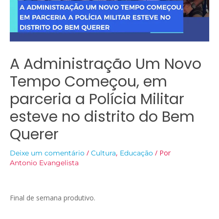
A Administração Um Novo
Tempo Começou, em
parceria a Polícia Militar
esteve no distrito do Bem
Querer
/
,
/ Por
Deixe um comentário
Cultura
Educação
Antonio Evangelista
Final de semana produtivo.