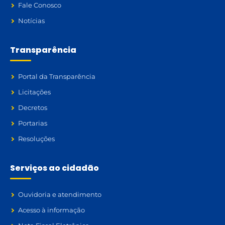
Fale Conosco
Notícias
Transparência
Portal da Transparência
Licitações
Decretos
Portarias
Resoluções
Serviços ao cidadão
Ouvidoria e atendimento
Acesso à informação