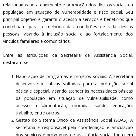
relacionadas ao atendimento e promoção dos direitos sociais da
população em situação de vulnerabilidade e risco social. Seu
principal objetivo é garantir o acesso a serviços e benefícios que
contribuam para a melhoria das condições de vida dessas
pessoas, visando à inclusão social e ao fortalecimento dos
vínculos familiares e comunitários.
Entre as atribuições da Secretaria de Assistência Social,
destacam-se:
Elaboração de programas e projetos sociais: A secretaria
desenvolve iniciativas voltadas para a proteção social
básica e especial, visando atender às necessidades básicas
da população em situação de vulnerabilidade, como
acesso à alimentação, moradia, saúde, educação,
trabalho, entre outros.
Gestão do Sistema Único de Assistência Social (SUAS): A
secretaria é responsável pela coordenação e articulação
dos serviços e programas de assistência social, tanto em