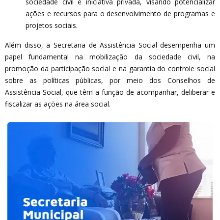
sociedade civil e iniciativa privada, visando potencializar
ações e recursos para o desenvolvimento de programas e
projetos sociais.
Além disso, a Secretaria de Assistência Social desempenha um
papel fundamental na mobilização da sociedade civil, na
promoção da participação social e na garantia do controle social
sobre as políticas públicas, por meio dos Conselhos de
Assistência Social, que têm a função de acompanhar, deliberar e
fiscalizar as ações na área social.