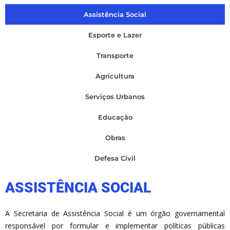
Assistência Social
Esporte e Lazer
Transporte
Agricultura
Serviços Urbanos
Educação
Obras
Defesa Civil
ASSISTÊNCIA SOCIAL
A Secretaria de Assistência Social é um órgão governamental
responsável por formular e implementar políticas públicas