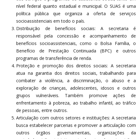
nível federal quanto estadual e municipal. O SUAS é uma
política pública que organiza a oferta de serviços
socioassistenciais em todo o país.
Distribuição de benefícios sociais: A secretaria é
responsável pela concessão e acompanhamento de
benefícios socioassistenciais, como o Bolsa Família, o
Benefício de Prestação Continuada (BPC) e outros
programas de transferência de renda.
Proteção e promoção dos direitos sociais: A secretaria
atua na garantia dos direitos sociais, trabalhando para
combater a violência, a discriminação, o abuso e a
exploração de crianças, adolescentes, idosos e outros
grupos vulneráveis. Também promove ações de
enfrentamento à pobreza, ao trabalho infantil, ao tráfico
de pessoas, entre outros.
Articulação com outros setores e instituições: A secretaria
busca estabelecer parcerias e promover a articulação com
outros órgãos governamentais, organizações da