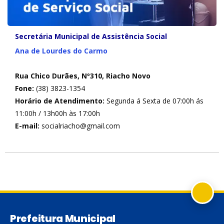
Secretária Municipal de
Assistência
Social
Ana de Lourdes do Carmo
Rua Chico Durães, Nº310, Riacho Novo
Fone:
(38) 3823-1354
Horário de Atendimento:
Segunda á Sexta de 07:00h ás
11:00h / 13h00h às 17:00h
E-mail:
socialriacho@gmail.com
Prefeitura Municipal