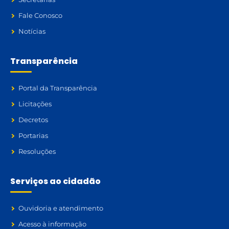
Fale Conosco
Notícias
Transparência
Portal da Transparência
Licitações
Decretos
Portarias
Resoluções
Serviços ao cidadão
Ouvidoria e atendimento
Acesso à informação