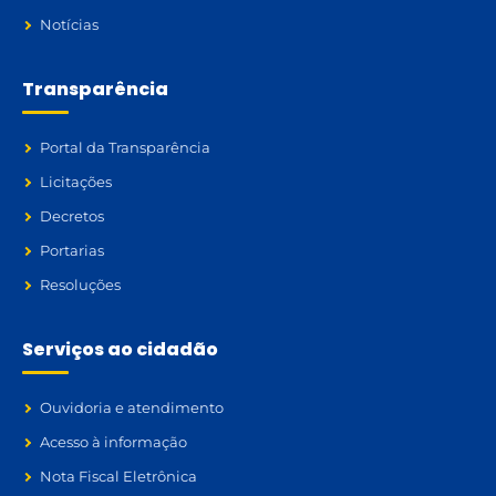
Notícias
Transparência
Portal da Transparência
Licitações
Decretos
Portarias
Resoluções
Serviços ao cidadão
Ouvidoria e atendimento
Acesso à informação
Nota Fiscal Eletrônica