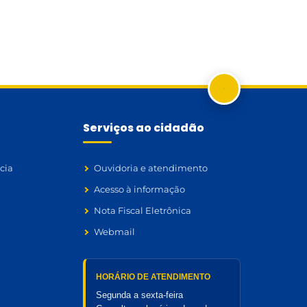
Serviços ao cidadão
cia
Ouvidoria e atendimento
Acesso à informação
Nota Fiscal Eletrônica
Webmail
HORÁRIO DE ATENDIMENTO
Segunda a sexta-feira