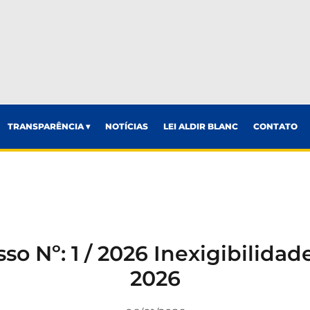
TRANSPARÊNCIA ▾
NOTÍCIAS
LEI ALDIR BLANC
CONTATO
so Nº: 1 / 2026 Inexigibilidade 
2026