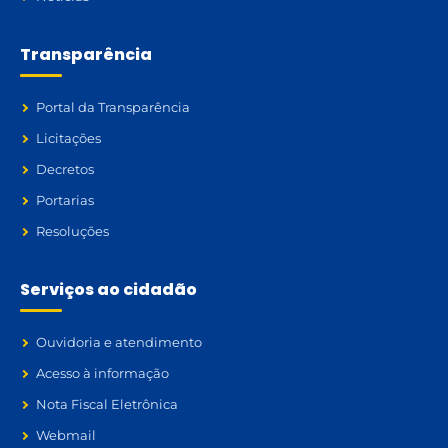
Transparência
Portal da Transparência
Licitações
Decretos
Portarias
Resoluções
Serviços ao cidadão
Ouvidoria e atendimento
Acesso à informação
Nota Fiscal Eletrônica
Webmail