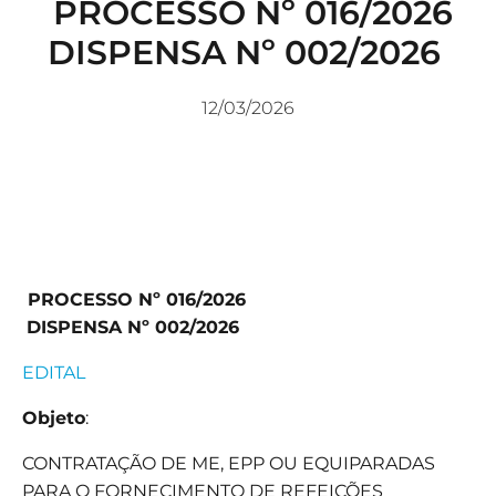
PROCESSO Nº 016/2026
DISPENSA Nº 002/2026
12/03/2026
PROCESSO Nº 016/2026
DISPENSA Nº 002/2026
EDITAL
Objeto
:
CONTRATAÇÃO DE ME, EPP OU EQUIPARADAS
PARA O FORNECIMENTO DE REFEIÇÕES