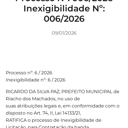
Inexigibilidade Nº:
006/2026
09/01/2026
Processo nº: 6 / 2026
Inexigibilidade nº: 6 / 2026
RICARDO DA SILVA PAZ, PREFEITO MUNICIPAL de
Riacho dos Machados, no uso de
suas atribuições legais e, em conformidade com o
disposto no Art. 74, II, Lei 14133/21,
RATIFICA o processo de Inexigibilidade de
Licitação, para Contratação da banda