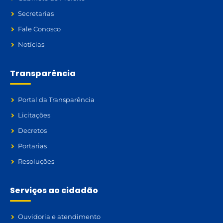
Secretarias
Fale Conosco
Notícias
Transparência
Portal da Transparência
Licitações
Decretos
Portarias
Resoluções
Serviços ao cidadão
Ouvidoria e atendimento