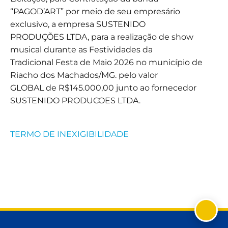
“PAGOD’ART” por meio de seu empresário
exclusivo, a empresa SUSTENIDO
PRODUÇÕES LTDA, para a realização de show
musical durante as Festividades da
Tradicional Festa de Maio 2026 no município de
Riacho dos Machados/MG. pelo valor
GLOBAL de R$145.000,00 junto ao fornecedor
SUSTENIDO PRODUCOES LTDA.
TERMO DE INEXIGIBILIDADE