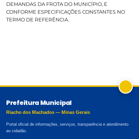
DEMANDAS DA FROTA DO MUNICÍPIO, E
CONFORME ESPECIFICAÇÕES CONSTANTES NO
TERMO DE REFERÊNCIA.
Prefeitura Municipal
Riacho dos Machados — Minas Gerais
Portal oficial de informações, serviços, transparência e atendimento
ao cidadão.