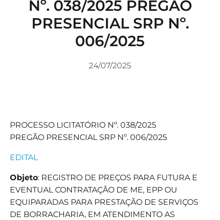
Nº. 038/2025 PREGÃO
PRESENCIAL SRP Nº.
006/2025
24/07/2025
PROCESSO LICITATÓRIO Nº. 038/2025
PREGÃO PRESENCIAL SRP Nº. 006/2025
EDITAL
Objeto
: REGISTRO DE PREÇOS PARA FUTURA E
EVENTUAL CONTRATAÇÃO DE ME, EPP OU
EQUIPARADAS PARA PRESTAÇÃO DE SERVIÇOS
DE BORRACHARIA, EM ATENDIMENTO AS