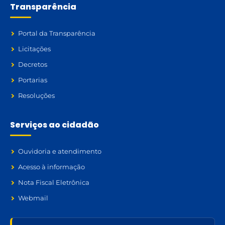
Transparência
Portal da Transparência
Licitações
Decretos
Portarias
Resoluções
Serviços ao cidadão
Ouvidoria e atendimento
Acesso à informação
Nota Fiscal Eletrônica
Webmail