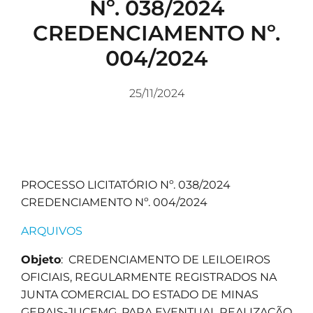
Nº. 038/2024
CREDENCIAMENTO Nº.
004/2024
25/11/2024
PROCESSO LICITATÓRIO Nº. 038/2024
CREDENCIAMENTO Nº. 004/2024
ARQUIVOS
Objeto
: CREDENCIAMENTO DE LEILOEIROS
OFICIAIS, REGULARMENTE REGISTRADOS NA
JUNTA COMERCIAL DO ESTADO DE MINAS
GERAIS-JUCEMG, PARA EVENTUAL REALIZAÇÃO