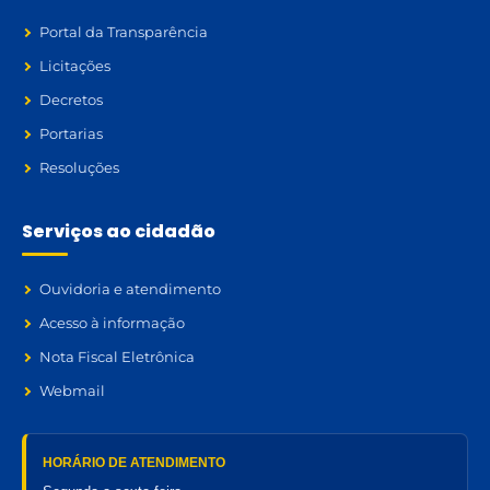
Portal da Transparência
Licitações
Decretos
Portarias
Resoluções
Serviços ao cidadão
Ouvidoria e atendimento
Acesso à informação
Nota Fiscal Eletrônica
Webmail
HORÁRIO DE ATENDIMENTO