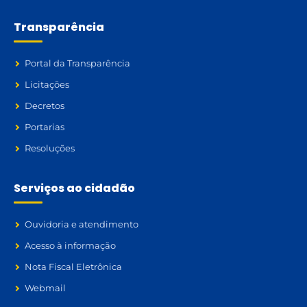
Transparência
Portal da Transparência
Licitações
Decretos
Portarias
Resoluções
Serviços ao cidadão
Ouvidoria e atendimento
Acesso à informação
Nota Fiscal Eletrônica
Webmail