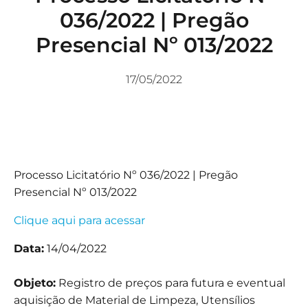
036/2022 | Pregão
Presencial Nº 013/2022
17/05/2022
Processo Licitatório Nº 036/2022 | Pregão
Presencial Nº 013/2022
Clique aqui para acessar
Data:
14/04/2022
Objeto:
Registro de preços para futura e eventual
aquisição de Material de Limpeza, Utensílios