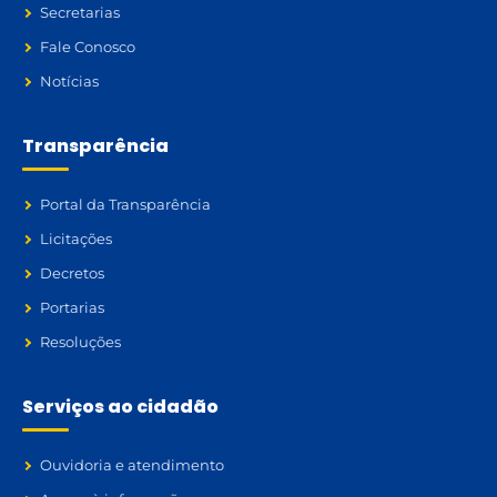
Secretarias
Fale Conosco
Notícias
Transparência
Portal da Transparência
Licitações
Decretos
Portarias
Resoluções
Serviços ao cidadão
Ouvidoria e atendimento