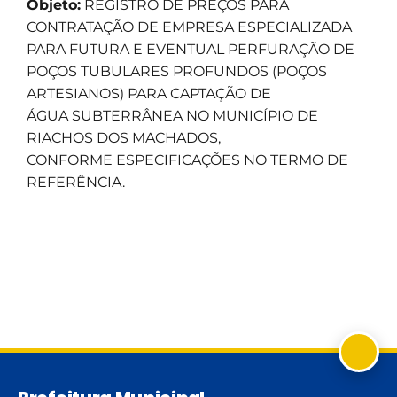
Objeto:
REGISTRO DE PREÇOS PARA
CONTRATAÇÃO DE EMPRESA
ESPECIALIZADA
PARA FUTURA E EVENTUAL PERFURAÇÃO DE
POÇOS
TUBULARES PROFUNDOS (POÇOS
ARTESIANOS) PARA CAPTAÇÃO DE
ÁGUA
SUBTERRÂNEA NO MUNICÍPIO DE
RIACHOS DOS MACHADOS,
CONFORME
ESPECIFICAÇÕES NO TERMO DE
REFERÊNCIA.