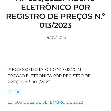
ELETRÔNICO POR
REGISTRO DE PREÇOS N.º
013/2023
19/07/2023
PROCESSO LICITATÓRIO N.º 032/2023
PREGÃO ELETRÔNICO POR REGISTRO DE
PREÇOS N.º 009/2023
EDITAL
LEI 603 DE 22 DE SETEMBRO DE 2022