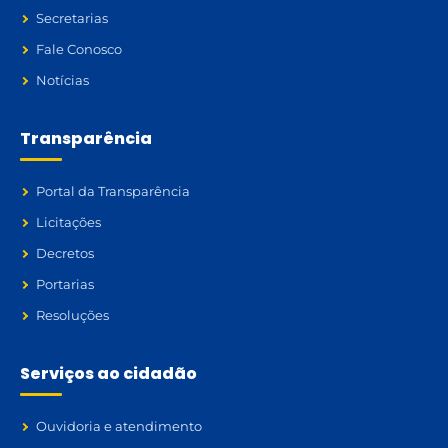
Secretarias
Fale Conosco
Notícias
Transparência
Portal da Transparência
Licitações
Decretos
Portarias
Resoluções
Serviços ao cidadão
Ouvidoria e atendimento