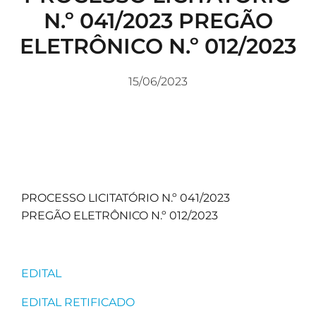
N.º 041/2023 PREGÃO
ELETRÔNICO N.º 012/2023
15/06/2023
PROCESSO LICITATÓRIO N.º 041/2023
PREGÃO ELETRÔNICO N.º 012/2023
EDITAL
EDITAL RETIFICADO