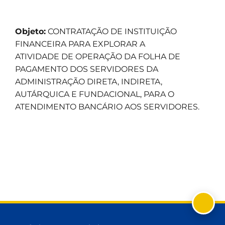
Objeto:
CONTRATAÇÃO DE INSTITUIÇÃO
FINANCEIRA PARA EXPLORAR A
ATIVIDADE DE OPERAÇÃO DA FOLHA DE
PAGAMENTO DOS SERVIDORES DA
ADMINISTRAÇÃO DIRETA, INDIRETA,
AUTÁRQUICA E FUNDACIONAL, PARA O
ATENDIMENTO BANCÁRIO AOS SERVIDORES.