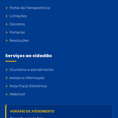
Portal da Transparência
Licitações
Decretos
Portarias
Resoluções
Serviços ao cidadão
Ouvidoria e atendimento
Acesso à informação
Nota Fiscal Eletrônica
Webmail
HORÁRIO DE ATENDIMENTO