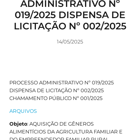
ADMINISTRATIVO Nº
019/2025 DISPENSA DE
LICITAÇÃO Nº 002/2025
14/05/2025
PROCESSO ADMINISTRATIVO Nº 019/2025
DISPENSA DE LICITAÇÃO Nº 002/2025
CHAMAMENTO PÚBLICO Nº 001/2025
ARQUIVOS
Objeto
: AQUISIÇÃO DE GÊNEROS
ALIMENTÍCIOS DA AGRICULTURA FAMILIAR E
DO EMPREENDEDOR FAMILIAR RURAL,