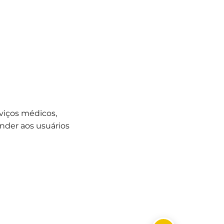
viços médicos,
ender aos usuários