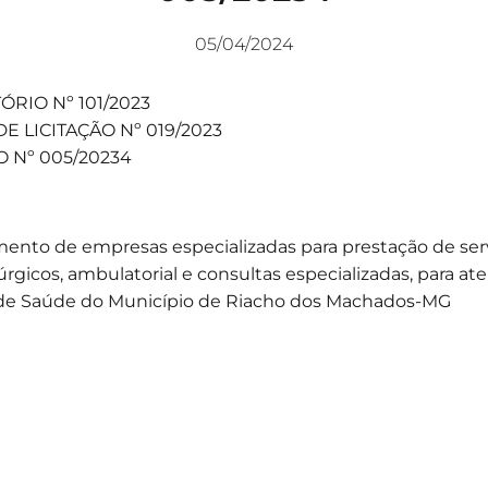
05/04/2024
ÓRIO Nº 101/2023
E LICITAÇÃO Nº 019/2023
 Nº 005/20234
ento de empresas especializadas para prestação de ser
rgicos, ambulatorial e consultas especializadas, para at
de Saúde do Município de Riacho dos Machados-MG