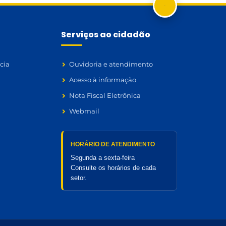
Serviços ao cidadão
cia
Ouvidoria e atendimento
Acesso à informação
Nota Fiscal Eletrônica
Webmail
HORÁRIO DE ATENDIMENTO
Segunda a sexta-feira
Consulte os horários de cada
setor.