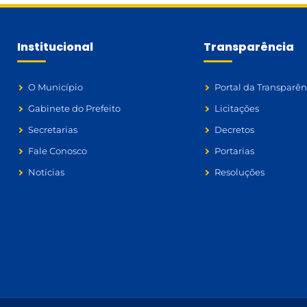
Institucional
Transparência
O Município
Portal da Transparên
Gabinete do Prefeito
Licitações
Secretarias
Decretos
Fale Conosco
Portarias
Notícias
Resoluções