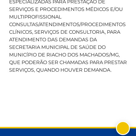
ESPECIALIZADAS PARA PRESTAÇÃO DE
SERVIÇOS E PROCEDIMENTOS MÉDICOS E/OU
MULTIPROFISSIONAL
CONSULTAS/ATENDIMENTOS/PROCEDIMENTOS
CLÍNICOS, SERVIÇOS DE CONSULTORIA, PARA
ATENDIMENTO DAS DEMANDAS DA
SECRETARIA MUNICIPAL DE SAÚDE DO
MUNICÍPIO DE RIACHO DOS MACHADOS/MG,
QUE PODERÃO SER CHAMADAS PARA PRESTAR
SERVIÇOS, QUANDO HOUVER DEMANDA.