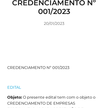
CREDENCIAMENTO Nº
001/2023
20/01/2023
CREDENCIAMENTO Nº 001/2023
EDITAL
Objeto:
O presente edital tem com o objeto o
CREDENCIAMENTO DE EMPRESAS