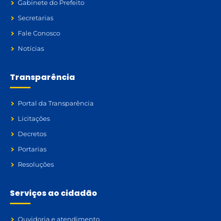
Gabinete do Prefeito
Secretarias
Fale Conosco
Notícias
Transparência
Portal da Transparência
Licitações
Decretos
Portarias
Resoluções
Serviços ao cidadão
Ouvidoria e atendimento