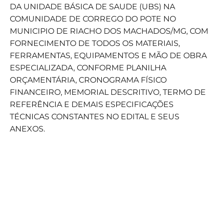
DA UNIDADE BÁSICA DE SAUDE (UBS) NA
COMUNIDADE DE CORREGO DO POTE NO
MUNICIPIO DE RIACHO DOS MACHADOS/MG, COM
FORNECIMENTO DE TODOS OS MATERIAIS,
FERRAMENTAS, EQUIPAMENTOS E MÃO DE OBRA
ESPECIALIZADA, CONFORME PLANILHA
ORÇAMENTÁRIA, CRONOGRAMA FÍSICO
FINANCEIRO, MEMORIAL DESCRITIVO, TERMO DE
REFERÊNCIA E DEMAIS ESPECIFICAÇÕES
TÉCNICAS CONSTANTES NO EDITAL E SEUS
ANEXOS.