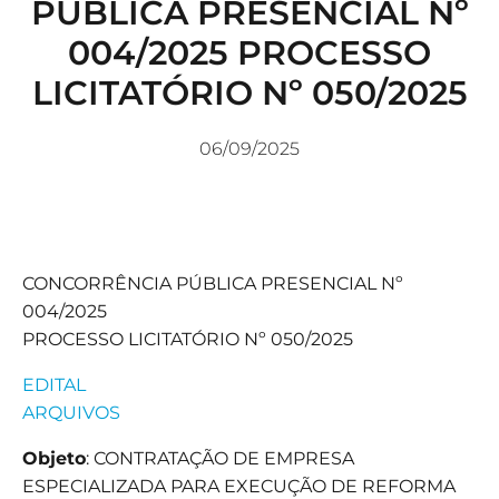
PÚBLICA PRESENCIAL Nº
004/2025 PROCESSO
LICITATÓRIO Nº 050/2025
06/09/2025
CONCORRÊNCIA PÚBLICA PRESENCIAL Nº
004/2025
PROCESSO LICITATÓRIO Nº 050/2025
EDITAL
ARQUIVOS
Objeto
: CONTRATAÇÃO DE EMPRESA
ESPECIALIZADA PARA EXECUÇÃO DE REFORMA