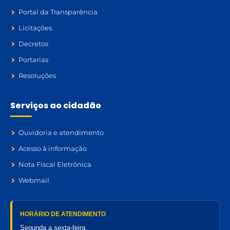
Portal da Transparência
Licitações
Decretos
Portarias
Resoluções
Serviços ao cidadão
Ouvidoria e atendimento
Acesso à informação
Nota Fiscal Eletrônica
Webmail
HORÁRIO DE ATENDIMENTO
Segunda a sexta-feira