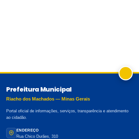
Prefeitura Municipal
Riacho dos Machados — Minas Gerais
Portal oficial de informações, serviços, transparência e atendimento
ao cidadão.
ENDEREÇO
Rua Chico Durães, 310