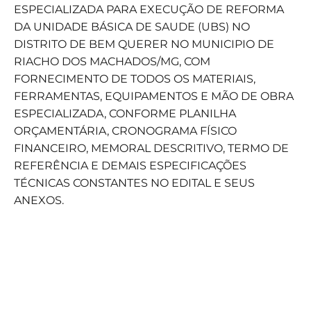
ESPECIALIZADA PARA EXECUÇÃO DE REFORMA
DA UNIDADE BÁSICA DE SAUDE (UBS) NO
DISTRITO DE BEM QUERER NO MUNICIPIO DE
RIACHO DOS MACHADOS/MG, COM
FORNECIMENTO DE TODOS OS MATERIAIS,
FERRAMENTAS, EQUIPAMENTOS E MÃO DE OBRA
ESPECIALIZADA, CONFORME PLANILHA
ORÇAMENTÁRIA, CRONOGRAMA FÍSICO
FINANCEIRO, MEMORAL DESCRITIVO, TERMO DE
REFERÊNCIA E DEMAIS ESPECIFICAÇÕES
TÉCNICAS CONSTANTES NO EDITAL E SEUS
ANEXOS.