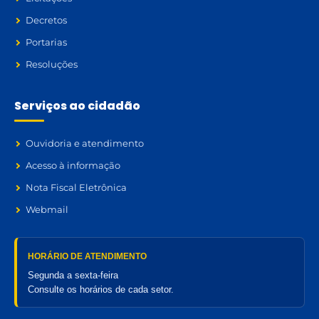
Decretos
Portarias
Resoluções
Serviços ao cidadão
Ouvidoria e atendimento
Acesso à informação
Nota Fiscal Eletrônica
Webmail
HORÁRIO DE ATENDIMENTO
Segunda a sexta-feira
Consulte os horários de cada setor.