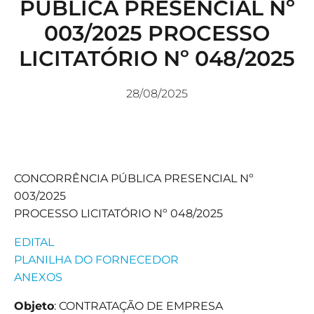
PÚBLICA PRESENCIAL Nº
003/2025 PROCESSO
LICITATÓRIO Nº 048/2025
28/08/2025
CONCORRÊNCIA PÚBLICA PRESENCIAL Nº
003/2025
PROCESSO LICITATÓRIO Nº 048/2025
EDITAL
PLANILHA DO FORNECEDOR
ANEXOS
Objeto
: CONTRATAÇÃO DE EMPRESA