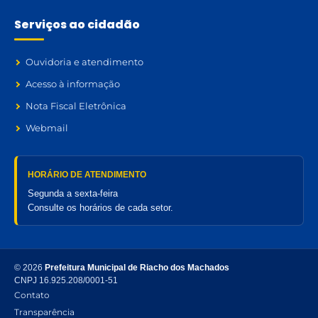
Serviços ao cidadão
Ouvidoria e atendimento
Acesso à informação
Nota Fiscal Eletrônica
Webmail
HORÁRIO DE ATENDIMENTO
Segunda a sexta-feira
Consulte os horários de cada setor.
© 2026
Prefeitura Municipal de Riacho dos Machados
CNPJ 16.925.208/0001-51
Contato
Transparência