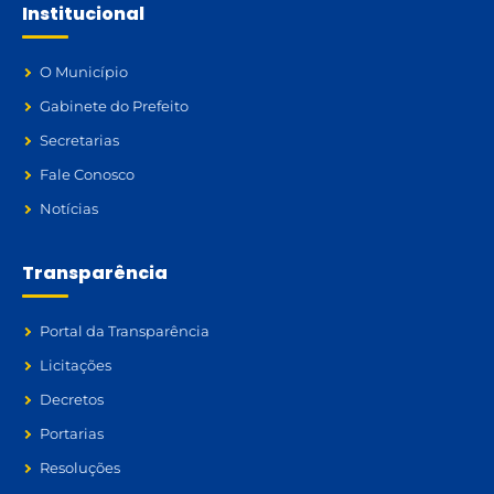
Institucional
O Município
Gabinete do Prefeito
Secretarias
Fale Conosco
Notícias
Transparência
Portal da Transparência
Licitações
Decretos
Portarias
Resoluções