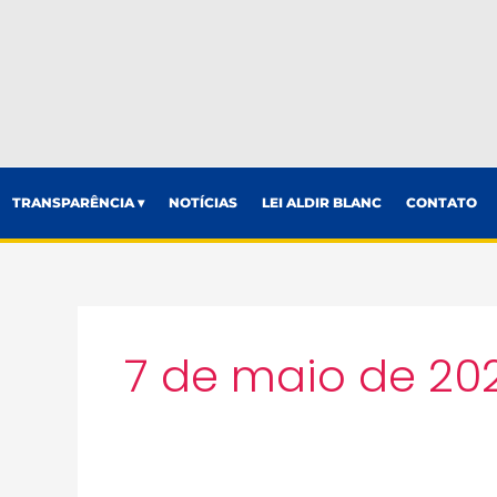
TRANSPARÊNCIA ▾
NOTÍCIAS
LEI ALDIR BLANC
CONTATO
7 de maio de 20