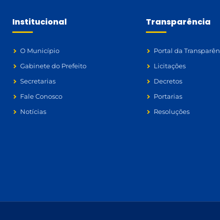
Institucional
Transparência
O Município
Portal da Transparên
Gabinete do Prefeito
Licitações
Secretarias
Decretos
Fale Conosco
Portarias
Notícias
Resoluções